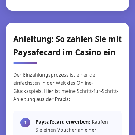
Anleitung: So zahlen Sie mit
Paysafecard im Casino ein
Der Einzahlungsprozess ist einer der
einfachsten in der Welt des Online-
Glücksspiels. Hier ist meine Schritt-für-Schritt-
Anleitung aus der Praxis:
Paysafecard erwerben:
Kaufen
Sie einen Voucher an einer