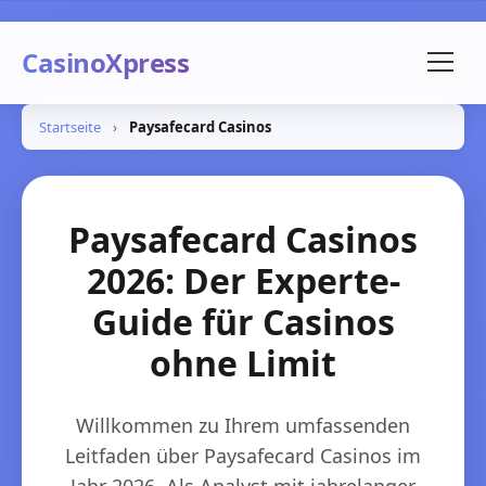
CasinoXpress
Startseite
›
Paysafecard Casinos
Paysafecard Casinos
2026: Der Experte-
Guide für Casinos
ohne Limit
Willkommen zu Ihrem umfassenden
Leitfaden über Paysafecard Casinos im