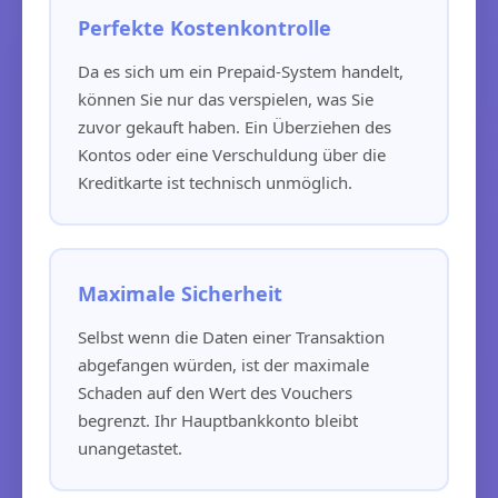
Perfekte Kostenkontrolle
Da es sich um ein Prepaid-System handelt,
können Sie nur das verspielen, was Sie
zuvor gekauft haben. Ein Überziehen des
Kontos oder eine Verschuldung über die
Kreditkarte ist technisch unmöglich.
Maximale Sicherheit
Selbst wenn die Daten einer Transaktion
abgefangen würden, ist der maximale
Schaden auf den Wert des Vouchers
begrenzt. Ihr Hauptbankkonto bleibt
unangetastet.