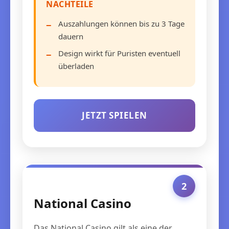
NACHTEILE
Auszahlungen können bis zu 3 Tage
dauern
Design wirkt für Puristen eventuell
überladen
JETZT SPIELEN
2
National Casino
Das National Casino gilt als eine der