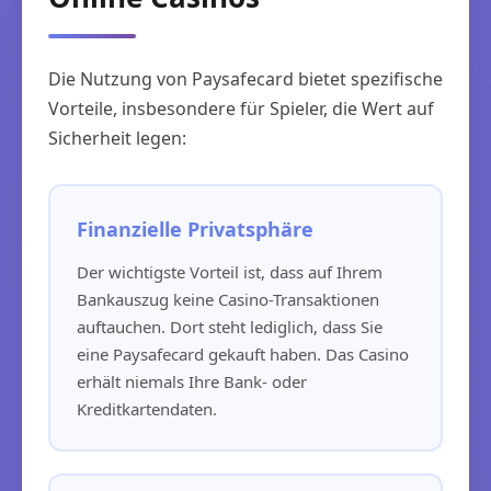
Die Nutzung von Paysafecard bietet spezifische
Vorteile, insbesondere für Spieler, die Wert auf
Sicherheit legen:
Finanzielle Privatsphäre
Der wichtigste Vorteil ist, dass auf Ihrem
Bankauszug keine Casino-Transaktionen
auftauchen. Dort steht lediglich, dass Sie
eine Paysafecard gekauft haben. Das Casino
erhält niemals Ihre Bank- oder
Kreditkartendaten.