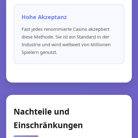
Hohe Akzeptanz
Fast jedes renommierte Casino akzeptiert
diese Methode. Sie ist ein Standard in der
Industrie und wird weltweit von Millionen
Spielern genutzt.
Nachteile und
Einschränkungen