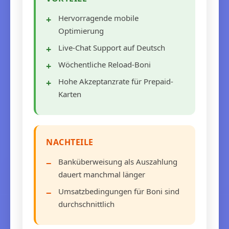
Hervorragende mobile
Optimierung
Live-Chat Support auf Deutsch
Wöchentliche Reload-Boni
Hohe Akzeptanzrate für Prepaid-
Karten
NACHTEILE
Banküberweisung als Auszahlung
dauert manchmal länger
Umsatzbedingungen für Boni sind
durchschnittlich