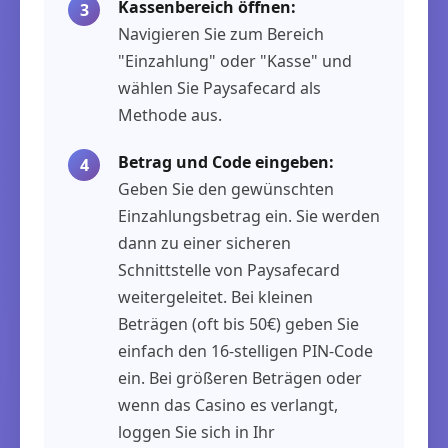
Kassenbereich öffnen:
Navigieren Sie zum Bereich
"Einzahlung" oder "Kasse" und
wählen Sie Paysafecard als
Methode aus.
Betrag und Code eingeben:
Geben Sie den gewünschten
Einzahlungsbetrag ein. Sie werden
dann zu einer sicheren
Schnittstelle von Paysafecard
weitergeleitet. Bei kleinen
Beträgen (oft bis 50€) geben Sie
einfach den 16-stelligen PIN-Code
ein. Bei größeren Beträgen oder
wenn das Casino es verlangt,
loggen Sie sich in Ihr